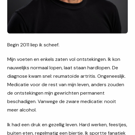
Begin 2011 liep ik scheef.
Mijn voeten en enkels zaten vol ontstekingen. Ik kon
nauwelijks normaal lopen, laat staan hardlopen. De
diagnose kwam snel: reumatoïde artritis. Ongeneeslijk.
Medicatie voor de rest van mijn leven, anders zouden
de ontstekingen mijn gewrichten permanent
beschadigen. Vanwege de zware medicatie: nooit
meer alcohol.
Ik had een druk en gezellig leven. Hard werken, feestjes,
buiten eten, regelmatig een biertje. Ik sportte fanatiek