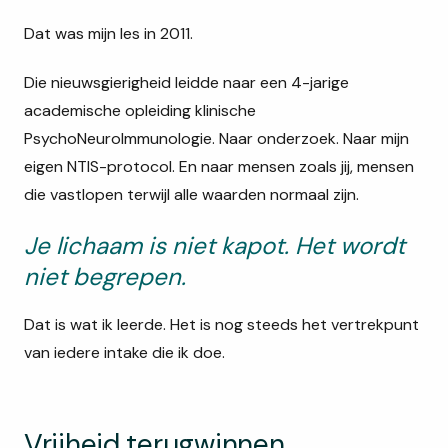
Dat was mijn les in 2011.
Die nieuwsgierigheid leidde naar een 4-jarige
academische opleiding klinische
PsychoNeuroImmunologie. Naar onderzoek. Naar mijn
eigen NTIS-protocol. En naar mensen zoals jij, mensen
die vastlopen terwijl alle waarden normaal zijn.
Je lichaam is niet kapot. Het wordt
niet begrepen.
Dat is wat ik leerde. Het is nog steeds het vertrekpunt
van iedere intake die ik doe.
Vrijheid terugwinnen