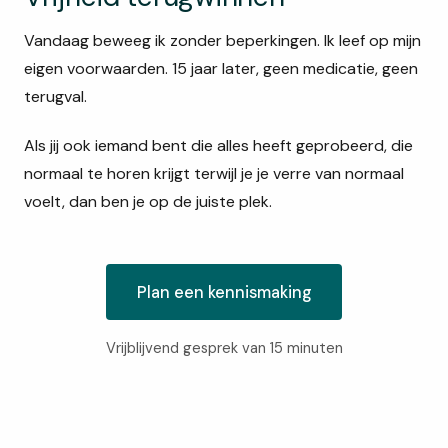
Vandaag beweeg ik zonder beperkingen. Ik leef op mijn
eigen voorwaarden. 15 jaar later, geen medicatie, geen
terugval.
Als jij ook iemand bent die alles heeft geprobeerd, die
normaal te horen krijgt terwijl je je verre van normaal
voelt, dan ben je op de juiste plek.
Plan een kennismaking
Vrijblijvend gesprek van 15 minuten