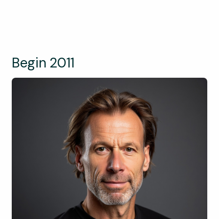
Begin 2011