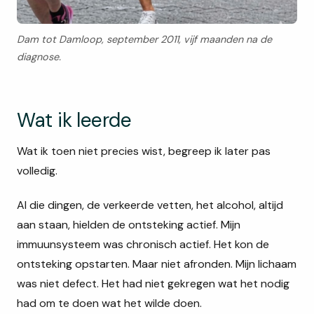
Dam tot Damloop, september 2011, vijf maanden na de
diagnose.
Wat ik leerde
Wat ik toen niet precies wist, begreep ik later pas
volledig.
Al die dingen, de verkeerde vetten, het alcohol, altijd
aan staan, hielden de ontsteking actief. Mijn
immuunsysteem was chronisch actief. Het kon de
ontsteking opstarten. Maar niet afronden. Mijn lichaam
was niet defect. Het had niet gekregen wat het nodig
had om te doen wat het wilde doen.