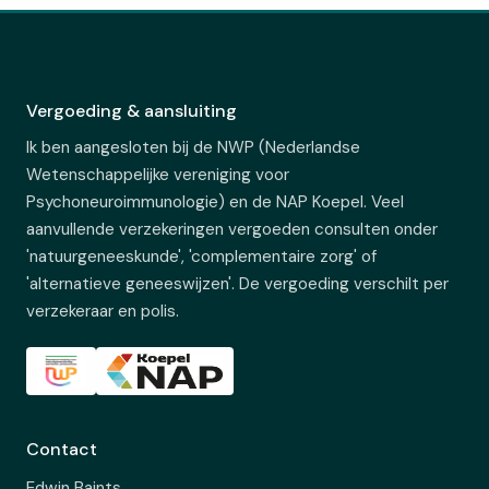
Vergoeding & aansluiting
Ik ben aangesloten bij de NWP (Nederlandse
Wetenschappelijke vereniging voor
Psychoneuroimmunologie) en de NAP Koepel. Veel
aanvullende verzekeringen vergoeden consulten onder
'natuurgeneeskunde', 'complementaire zorg' of
'alternatieve geneeswijzen'. De vergoeding verschilt per
verzekeraar en polis.
Contact
Edwin Baints