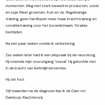
momenten. Weg met sterk bewerkte producten, zuivel
en soja. Meer groenten, fruit en vis. Regelmatige
training, geen hardlopen meer maar krachttraining en
conditietraining voor het bovenlichaam. Strakke
bedtijden.
Na een paar weken voelde ik verbetering.
Zes weken later had ik een afspraak bij de neuroloog.
Hij noemde mijn vooruitgang 'toeval'. Hij geloofde niet
in de kracht van leefstijlinterventies.
Hij zat fout.
Vijf maanden na de diagnose liep ik de Dam tot
Damloop. Klachtenvrij.