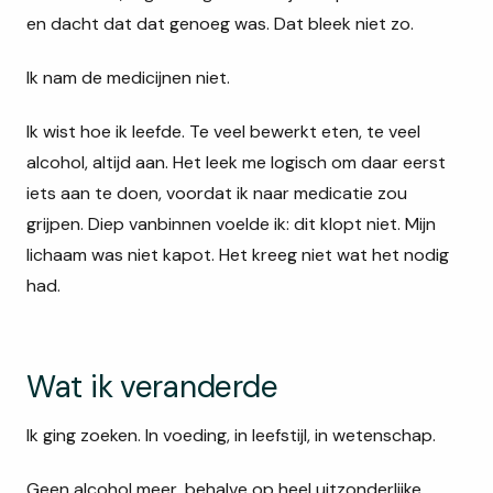
en dacht dat dat genoeg was. Dat bleek niet zo.
Ik nam de medicijnen niet.
Ik wist hoe ik leefde. Te veel bewerkt eten, te veel
alcohol, altijd aan. Het leek me logisch om daar eerst
iets aan te doen, voordat ik naar medicatie zou
grijpen. Diep vanbinnen voelde ik: dit klopt niet. Mijn
lichaam was niet kapot. Het kreeg niet wat het nodig
had.
Wat ik veranderde
Ik ging zoeken. In voeding, in leefstijl, in wetenschap.
Geen alcohol meer, behalve op heel uitzonderlijke